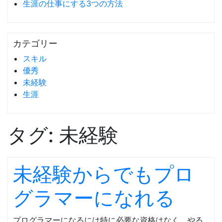
生涯の仕事にする3つの方法
カテゴリー
スキル
優秀
未経験
生涯
タグ:
未経験
未経験からでもプロ
グラマーになれる
プログラマーになるには特に必要な資格はなく、やる